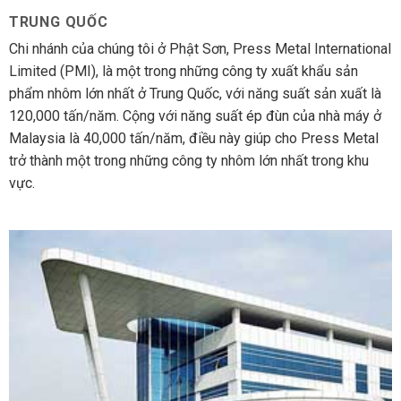
TRUNG QUỐC
Chi nhánh của chúng tôi ở Phật Sơn, Press Metal International
Limited (PMI), là một trong những công ty xuất khẩu sản
phẩm nhôm lớn nhất ở Trung Quốc, với năng suất sản xuất là
120,000 tấn/năm. Cộng với năng suất ép đùn của nhà máy ở
Malaysia là 40,000 tấn/năm, điều này giúp cho Press Metal
trở thành một trong những công ty nhôm lớn nhất trong khu
vực.