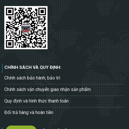
CHÍNH SÁCH VÀ QUY ĐỊNH:
Chính sách bảo hành, bảo trì
Chính sách vận chuyển giao nhận sản phẩm
Quy định và hình thức thanh toán
Đổi trả hàng và hoàn tiền