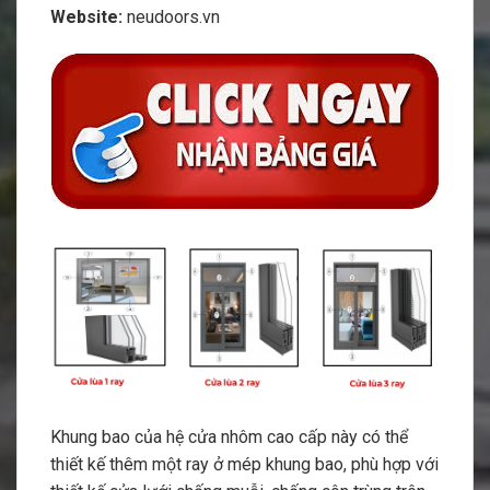
Website:
neudoors.vn
Khung bao của hệ cửa nhôm cao cấp này có thể
thiết kế thêm một ray ở mép khung bao, phù hợp với